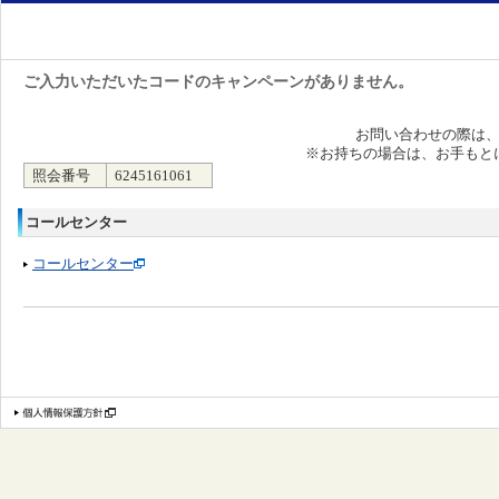
ご入力いただいたコードのキャンペーンがありません。
お問い合わせの際は
※お持ちの場合は、お手もと
照会番号
6245161061
コールセンター
コールセンター