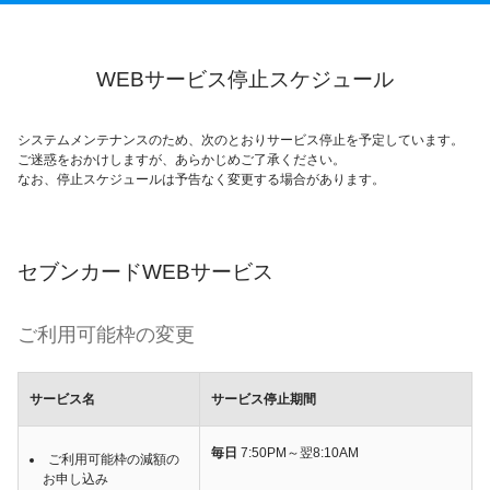
WEBサービス停止スケジュール
システムメンテナンスのため、次のとおりサービス停止を予定しています。
ご迷惑をおかけしますが、あらかじめご了承ください。
なお、停止スケジュールは予告なく変更する場合があります。
セブンカードWEBサービス
ご利用可能枠の変更
サービス名
サービス停止期間
毎日
7:50PM～翌8:10AM
ご利用可能枠の減額の
お申し込み